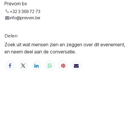
Prevom bv
+32 3 369 72 73
info@prevom.be
Delen
Zoek uit wat mensen zien en zeggen over dit evenement,
en neem deel aan de conversatie.