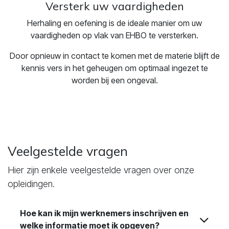
Versterk uw vaardigheden
Herhaling en oefening is de ideale manier om uw
vaardigheden op vlak van EHBO te versterken.
Door opnieuw in contact te komen met de materie blijft de
kennis vers in het geheugen om optimaal ingezet te
worden bij een ongeval.
Veelgestelde vragen
Hier zijn enkele veelgestelde vragen over onze
opleidingen.
Hoe kan ik mijn werknemers inschrijven en
welke informatie moet ik opgeven?