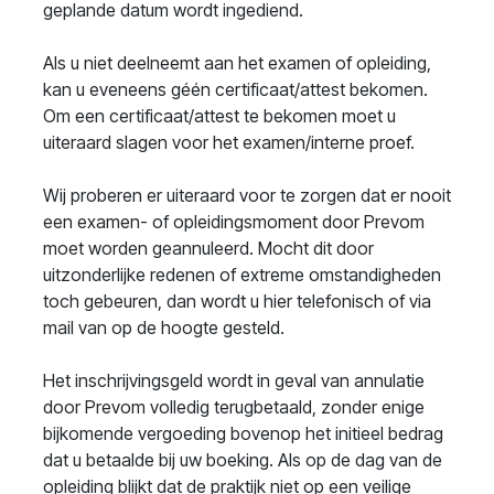
geplande datum wordt ingediend.
Als u niet deelneemt aan het examen of opleiding,
kan u eveneens géén certificaat/attest bekomen.
Om een certificaat/attest te bekomen moet u
uiteraard slagen voor het examen/interne proef.
Wij proberen er uiteraard voor te zorgen dat er nooit
een examen- of opleidingsmoment door Prevom
moet worden geannuleerd. Mocht dit door
uitzonderlijke redenen of extreme omstandigheden
toch gebeuren, dan wordt u hier telefonisch of via
mail van op de hoogte gesteld.
Het inschrijvingsgeld wordt in geval van annulatie
door Prevom volledig terugbetaald, zonder enige
bijkomende vergoeding bovenop het initieel bedrag
dat u betaalde bij uw boeking. Als op de dag van de
opleiding blijkt dat de praktijk niet op een veilige