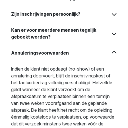
Zijn inschrijvingen persoonlijk?
Kan er voor meerdere mensen tegelijk
geboekt worden?
Annuleringsvoorwaarden
Indien de klant niet opdaagt (no-show) of een
annulering doorvoert, blijft de inschrijvingskost of
het factuurbedrag volledig verschuldigd. Hetzelfde
geldt wanneer de klant verzoekt om de
afspraakdatum te verplaatsen binnen een termijn
van twee weken voorafgaand aan de geplande
afspraak. De klant heeft het recht om de opleiding
éénmalig kosteloos te verplaatsen, op voorwaarde
dat dit verzoek minstens twee weken vóór de