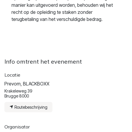
manier kan uitgevoerd worden, behouden wij het
recht op de opleiding te staken zonder
terugbetaling van het verschuldigde bedrag.
Info omtrent het evenement
Locatie
Prevom, BLACKBOXX
Krakeleweg 39
Brugge 8000
Routebeschrijving
Organisator