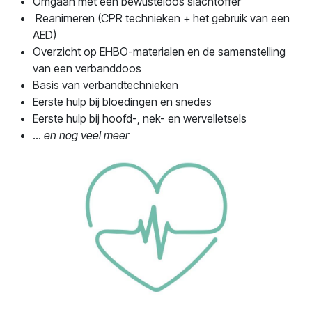
Omgaan met een bewusteloos slachtoffer
Reanimeren (CPR technieken + het gebruik van een
AED)
Overzicht op EHBO-materialen en de samenstelling
van een verbanddoos
Basis van verbandtechnieken
Eerste hulp bij bloedingen en snedes
Eerste hulp bij hoofd-, nek- en wervelletsels
...
en nog veel meer