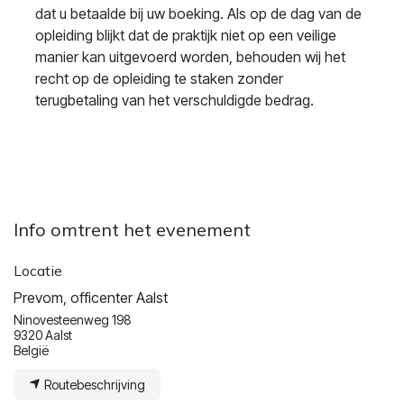
dat u betaalde bij uw boeking. Als op de dag van de
opleiding blijkt dat de praktijk niet op een veilige
manier kan uitgevoerd worden, behouden wij het
recht op de opleiding te staken zonder
terugbetaling van het verschuldigde bedrag.
Info omtrent het evenement
Locatie
Prevom, officenter Aalst
Ninovesteenweg 198
9320 Aalst
België
Routebeschrijving