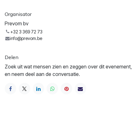
Organisator
Prevom bv
+32 3 369 72 73
info@prevom.be
Delen
Zoek uit wat mensen zien en zeggen over dit evenement,
en neem deel aan de conversatie.