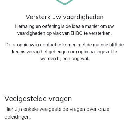
Versterk uw vaardigheden
Herhaling en oefening is de ideale manier om uw
vaardigheden op vlak van EHBO te versterken.
Door opnieuw in contact te komen met de materie blijft de
kennis vers in het geheugen om optimaal ingezet te
worden bij een ongeval.
Veelgestelde vragen
Hier zijn enkele veelgestelde vragen over onze
opleidingen.