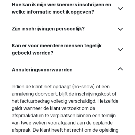
Hoe kan ik mijn werknemers inschrijven en
welke informatie moet ik opgeven?
Zijn inschrijvingen persoonlijk?
Kan er voor meerdere mensen tegelijk
geboekt worden?
Annuleringsvoorwaarden
Indien de klant niet opdaagt (no-show) of een
annulering doorvoert, blijft de inschrijvingskost of
het factuurbedrag volledig verschuldigd. Hetzelfde
geldt wanneer de klant verzoekt om de
afspraakdatum te verplaatsen binnen een termijn
van twee weken voorafgaand aan de geplande
afspraak. De klant heeft het recht om de opleiding