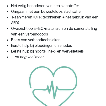
Het veilig benaderen van een slachtoffer
Omgaan met een bewusteloos slachtoffer
Reanimeren (CPR technieken + het gebruik van een
AED)
Overzicht op EHBO-materialen en de samenstelling
van een verbanddoos
Basis van verbandtechnieken
Eerste hulp bij bloedingen en snedes
Eerste hulp bij hoofd-, nek- en wervelletsels
...
en nog veel meer