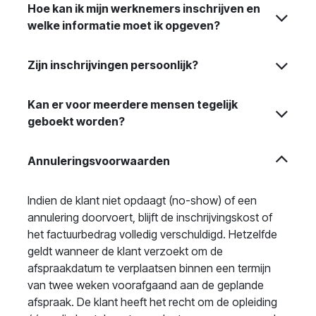
Hoe kan ik mijn werknemers inschrijven en
welke informatie moet ik opgeven?
Zijn inschrijvingen persoonlijk?
Kan er voor meerdere mensen tegelijk
geboekt worden?
Annuleringsvoorwaarden
Indien de klant niet opdaagt (no-show) of een
annulering doorvoert, blijft de inschrijvingskost of
het factuurbedrag volledig verschuldigd. Hetzelfde
geldt wanneer de klant verzoekt om de
afspraakdatum te verplaatsen binnen een termijn
van twee weken voorafgaand aan de geplande
afspraak. De klant heeft het recht om de opleiding