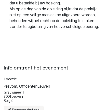
dat u betaalde bij uw boeking.
Als op de dag van de opleiding blijkt dat de praktijk
niet op een veilige manier kan uitgevoerd worden,
behouden wij het recht op de opleiding te staken
zonder terugbetaling van het verschuldigde bedrag.
Info omtrent het evenement
Locatie
Prevom, Officenter Leuven
Grauwmeer 1
3001 Leuven
België
Routebeschrijving