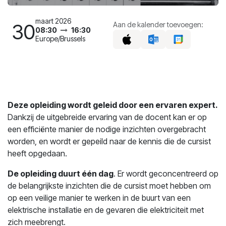
maart 2026
30
Aan de kalender toevoegen:
08:30
16:30
Europe/Brussels
Deze opleiding wordt geleid door een ervaren expert.
Dankzij de uitgebreide ervaring van de docent kan er op
een efficiënte manier de nodige inzichten overgebracht
worden, en wordt er gepeild naar de kennis die de cursist
heeft opgedaan.
De opleiding duurt één dag
. Er wordt geconcentreerd op
de belangrijkste inzichten die de cursist moet hebben om
op een veilige manier te werken in de buurt van een
elektrische installatie en de gevaren die elektriciteit met
zich meebrengt.