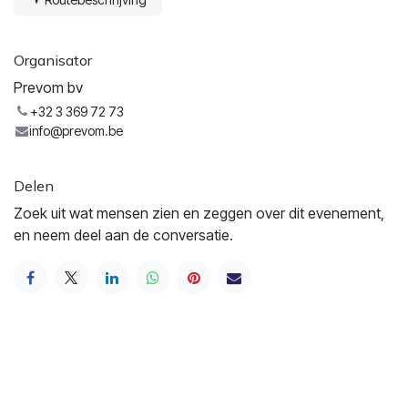
Organisator
Prevom bv
+32 3 369 72 73
info@prevom.be
Delen
Zoek uit wat mensen zien en zeggen over dit evenement,
en neem deel aan de conversatie.