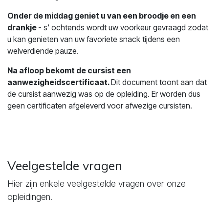
Onder de middag geniet u van een broodje en een
drankje
- s' ochtends wordt uw voorkeur gevraagd zodat
u kan genieten van uw favoriete snack tijdens een
welverdiende pauze.
Na afloop bekomt de cursist een
aanwezigheidscertificaat.
Dit document toont aan dat
de cursist aanwezig was op de opleiding. Er worden dus
geen certificaten afgeleverd voor afwezige cursisten.
Veelgestelde vragen
Hier zijn enkele veelgestelde vragen over onze
opleidingen.