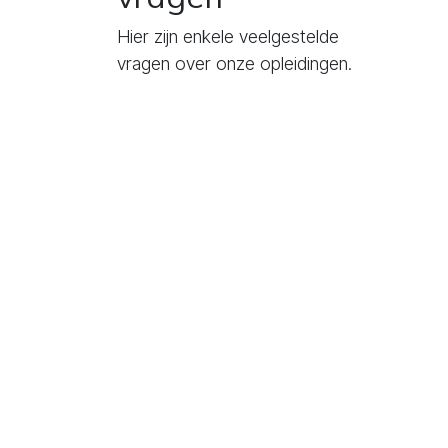
Hier zijn enkele veelgestelde
vragen over onze opleidingen.