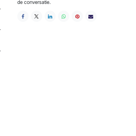
de conversatie.