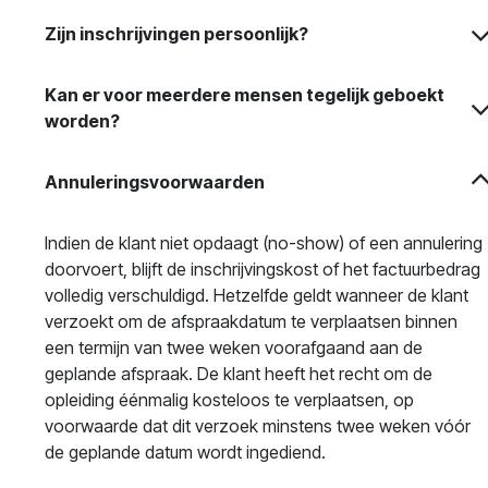
Zijn inschrijvingen persoonlijk?
Kan er voor meerdere mensen tegelijk geboekt
worden?
Annuleringsvoorwaarden
Indien de klant niet opdaagt (no-show) of een annulering
doorvoert, blijft de inschrijvingskost of het factuurbedrag
volledig verschuldigd. Hetzelfde geldt wanneer de klant
verzoekt om de afspraakdatum te verplaatsen binnen
een termijn van twee weken voorafgaand aan de
geplande afspraak. De klant heeft het recht om de
opleiding éénmalig kosteloos te verplaatsen, op
voorwaarde dat dit verzoek minstens twee weken vóór
de geplande datum wordt ingediend.