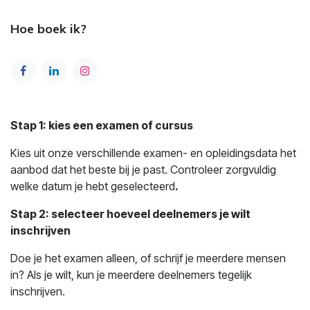
Hoe boek ik?
Stap 1: kies een examen of cursus
Kies uit onze verschillende examen- en opleidingsdata het
aanbod dat het beste bij je past. Controleer zorgvuldig
welke datum je hebt geselecteerd
.
Stap 2: selecteer hoeveel deelnemers je wilt
inschrijven
Doe je het examen alleen, of schrijf je meerdere mensen
in? Als je wilt, kun je meerdere deelnemers tegelijk
inschrijven.