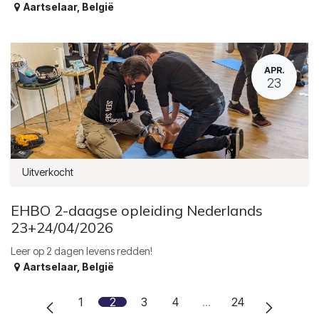
Aartselaar
,
België
APR.
23
Uitverkocht
EHBO 2-daagse opleiding Nederlands
23+24/04/2026
Leer op 2 dagen levens redden!
Aartselaar
,
België
1
2
3
4
…
24