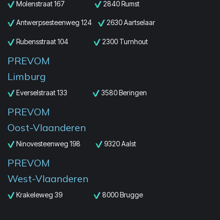
Molenstraat 167
2840 Rumst
Antwerpsesteenweg 124
2630 Aartselaar
Rubensstraat 104
2300 Turnhout
PREVOM
Limburg
Everselstraat 133
3580 Beringen
PREVOM
Oost-Vlaanderen
Ninovesteenweg 198
9320 Aalst
PREVOM
West-Vlaanderen
Krakeleweg 39
8000 Brugge