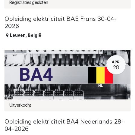
Registraties gesloten
Opleiding elektriciteit BA5 Frans 30-04-
2026
Leuven
,
België
APR.
28
Uitverkocht
Opleiding elektriciteit BA4 Nederlands 28-
04-2026