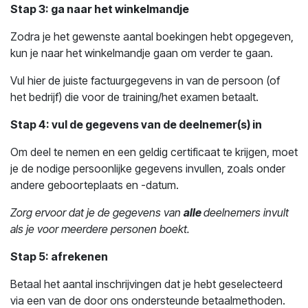
Stap 3: ga naar het winkelmandje
Zodra je het gewenste aantal boekingen hebt opgegeven,
kun je naar het winkelmandje gaan om verder te gaan.
Vul hier de juiste factuurgegevens in van de persoon (of
het bedrijf) die voor de training/het examen betaalt.
Stap 4: vul de gegevens van de deelnemer(s) in
Om deel te nemen en een geldig certificaat te krijgen, moet
je de nodige persoonlijke gegevens invullen, zoals onder
andere geboorteplaats en -datum.
Zorg ervoor dat je de gegevens van
alle
deelnemers invult
als je voor meerdere personen boekt.
Stap 5: afrekenen
Betaal het aantal inschrijvingen dat je hebt geselecteerd
via een van de door ons ondersteunde betaalmethoden.