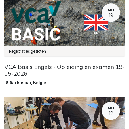
MEI
19
Registraties gesloten
VCA Basis Engels - Opleiding en examen 19-
05-2026
Aartselaar
,
België
MEI
12