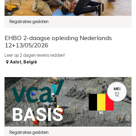
Registraties gesloten
EHBO 2-daagse opleiding Nederlands
12+13/05/2026
Leer op 2 dagen levens redden!
Aalst
,
België
MEI
12
Registraties gesloten