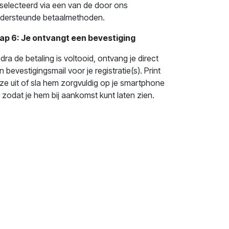
selecteerd via een van de door ons
dersteunde betaalmethoden.
ap 6: Je ontvangt een bevestiging
dra de betaling is voltooid, ontvang je direct
n bevestigingsmail voor je registratie(s). Print
ze uit of sla hem zorgvuldig op je smartphone
 zodat je hem bij aankomst kunt laten zien.