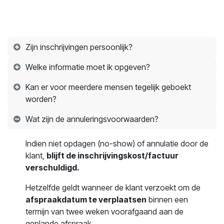
Zijn inschrijvingen persoonlijk?
Welke informatie moet ik opgeven?
Kan er voor meerdere mensen tegelijk geboekt
worden?
Wat zijn de annuleringsvoorwaarden?
Indien niet opdagen (no-show) of annulatie door de
klant,
blijft de inschrijvingskost/factuur
verschuldigd.
Hetzelfde geldt wanneer de klant verzoekt om de
afspraakdatum te verplaatsen
binnen een
termijn van twee weken voorafgaand aan de
geplande afspraak.