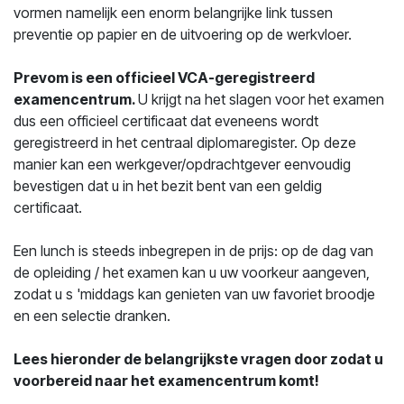
vormen namelijk een enorm belangrijke link tussen
preventie op papier en de uitvoering op de werkvloer.
Prevom is een officieel VCA-geregistreerd
examencentrum.
U krijgt na het slagen voor het examen
dus een officieel certificaat dat eveneens wordt
geregistreerd in het centraal diplomaregister. Op deze
manier kan een werkgever/opdrachtgever eenvoudig
bevestigen dat u in het bezit bent van een geldig
certificaat.
Een lunch is steeds inbegrepen in de prijs: op de dag van
de opleiding / het examen kan u uw voorkeur aangeven,
zodat u s 'middags kan genieten van uw favoriet broodje
en een selectie dranken.
Lees hieronder de belangrijkste vragen door zodat u
voorbereid naar het examencentrum komt!