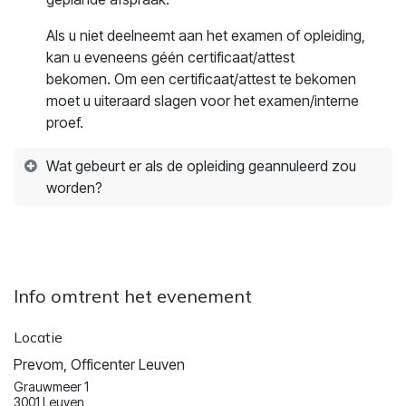
Als u niet deelneemt aan het examen of opleiding,
kan u eveneens géén certificaat/attest
bekomen. Om een certificaat/attest te bekomen
moet u uiteraard slagen voor het examen/interne
proef.
Wat gebeurt er als de opleiding geannuleerd zou
worden?
Info omtrent het evenement
Locatie
Prevom, Officenter Leuven
Grauwmeer 1
3001 Leuven