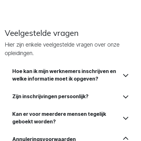
Veelgestelde vragen
Hier zijn enkele veelgestelde vragen over onze
opleidingen.
Hoe kan ik mijn werknemers inschrijven en
welke informatie moet ik opgeven?
Zijn inschrijvingen persoonlijk?
Kan er voor meerdere mensen tegelijk
geboekt worden?
Annuleringsvoorwaarden