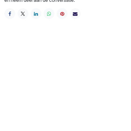
en neem deel aan de conversatie.