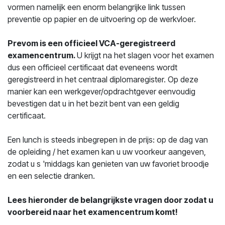
vormen namelijk een enorm belangrijke link tussen
preventie op papier en de uitvoering op de werkvloer.
Prevom is een officieel VCA-geregistreerd
examencentrum.
U krijgt na het slagen voor het examen
dus een officieel certificaat dat eveneens wordt
geregistreerd in het centraal diplomaregister. Op deze
manier kan een werkgever/opdrachtgever eenvoudig
bevestigen dat u in het bezit bent van een geldig
certificaat.
Een lunch is steeds inbegrepen in de prijs: op de dag van
de opleiding / het examen kan u uw voorkeur aangeven,
zodat u s 'middags kan genieten van uw favoriet broodje
en een selectie dranken.
Lees hieronder de belangrijkste vragen door zodat u
voorbereid naar het examencentrum komt!