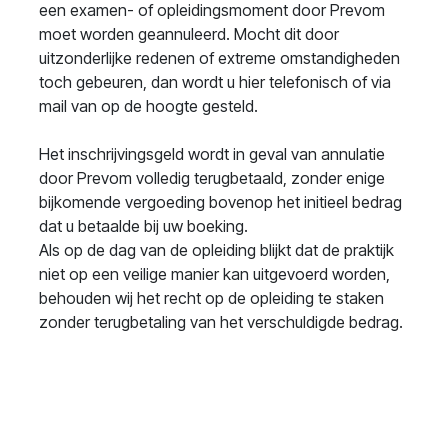
een examen- of opleidingsmoment door Prevom
moet worden geannuleerd. Mocht dit door
uitzonderlijke redenen of extreme omstandigheden
toch gebeuren, dan wordt u hier telefonisch of via
mail van op de hoogte gesteld.
Het inschrijvingsgeld wordt in geval van annulatie
door Prevom volledig terugbetaald, zonder enige
bijkomende vergoeding bovenop het initieel bedrag
dat u betaalde bij uw boeking.
Als op de dag van de opleiding blijkt dat de praktijk
niet op een veilige manier kan uitgevoerd worden,
behouden wij het recht op de opleiding te staken
zonder terugbetaling van het verschuldigde bedrag.