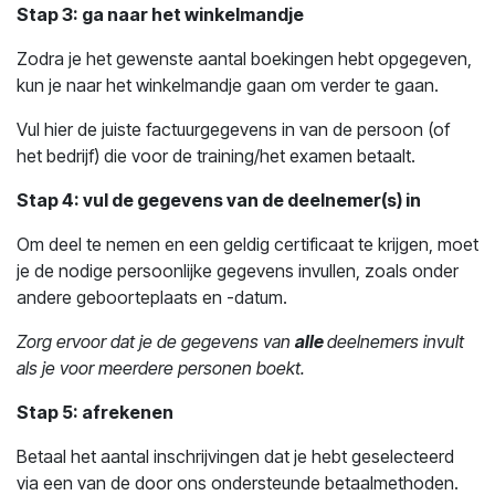
Stap 3: ga naar het winkelmandje
Zodra je het gewenste aantal boekingen hebt opgegeven,
kun je naar het winkelmandje gaan om verder te gaan.
Vul hier de juiste factuurgegevens in van de persoon (of
het bedrijf) die voor de training/het examen betaalt.
Stap 4: vul de gegevens van de deelnemer(s) in
Om deel te nemen en een geldig certificaat te krijgen, moet
je de nodige persoonlijke gegevens invullen, zoals onder
andere geboorteplaats en -datum.
Zorg ervoor dat je de gegevens van
alle
deelnemers invult
als je voor meerdere personen boekt.
Stap 5: afrekenen
Betaal het aantal inschrijvingen dat je hebt geselecteerd
via een van de door ons ondersteunde betaalmethoden.