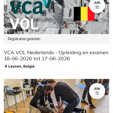
JUN.
16
Registraties gesloten
VCA VOL Nederlands - Opleiding en examen
16-06-2026 tot 17-06-2026
Leuven
,
België
JUN.
15