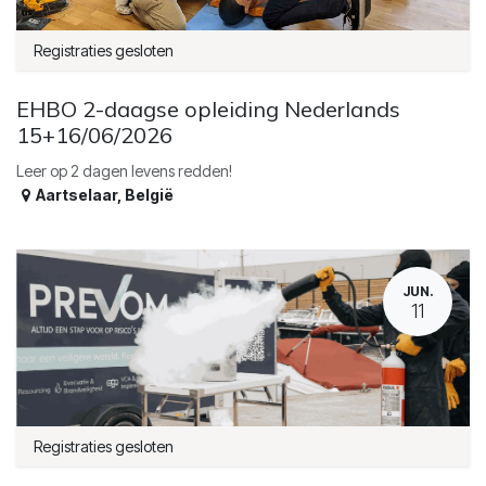
Registraties gesloten
EHBO 2-daagse opleiding Nederlands
15+16/06/2026
Leer op 2 dagen levens redden!
Aartselaar
,
België
JUN.
11
Registraties gesloten