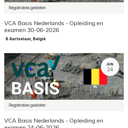
Registraties gesloten
VCA Basis Nederlands - Opleiding en
examen 30-06-2026
Aartselaar
,
België
JUN.
24
Registraties gesloten
VCA Basis Nederlands - Opleiding en
examen 24-06-2026