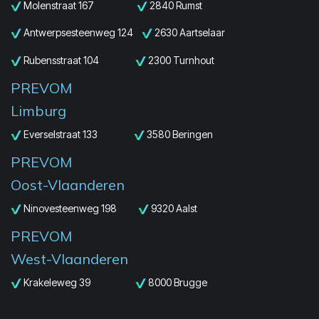
Molenstraat 167
2840 Rumst
Antwerpsesteenweg 124
2630 Aartselaar
Rubensstraat 104
2300 Turnhout
PREVOM
Limburg
Everselstraat 133
3580 Beringen
PREVOM
Oost-Vlaanderen
Ninovesteenweg 198
9320 Aalst
PREVOM
West-Vlaanderen
Krakeleweg 39
8000 Brugge