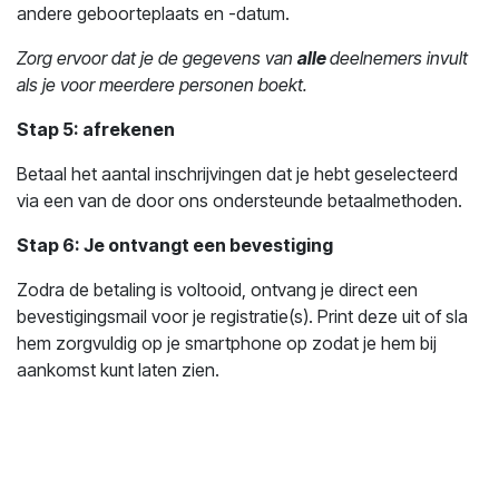
andere geboorteplaats en -datum.
Zorg ervoor dat je de gegevens van
alle
deelnemers invult
als je voor meerdere personen boekt.
Stap 5: afrekenen
Betaal het aantal inschrijvingen dat je hebt geselecteerd
via een van de door ons ondersteunde betaalmethoden.
Stap 6: Je ontvangt een bevestiging
Zodra de betaling is voltooid, ontvang je direct een
bevestigingsmail voor je registratie(s). Print deze uit of sla
hem zorgvuldig op je smartphone op zodat je hem bij
aankomst kunt laten zien.