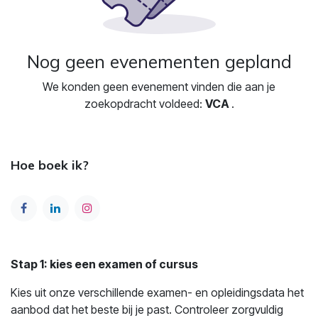
Nog geen evenementen gepland
We konden geen evenement vinden die aan je
zoekopdracht voldeed:
VCA
.
Hoe boek ik?
Stap 1: kies een examen of cursus
Kies uit onze verschillende examen- en opleidingsdata het
aanbod dat het beste bij je past. Controleer zorgvuldig