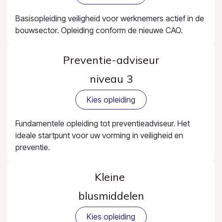
Basisopleiding veiligheid voor werknemers actief in de
bouwsector. Opleiding conform de nieuwe CAO.
Preventie-adviseur
niveau 3
Kies opleiding
Fundamentele opleiding tot preventieadviseur. Het
ideale startpunt voor uw vorming in veiligheid en
preventie.
Kleine
blusmiddelen
Kies opleiding