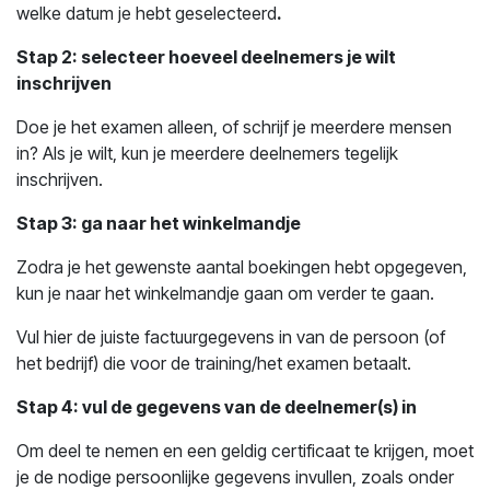
welke datum je hebt geselecteerd
.
Stap 2: selecteer hoeveel deelnemers je wilt
inschrijven
Doe je het examen alleen, of schrijf je meerdere mensen
in? Als je wilt, kun je meerdere deelnemers tegelijk
inschrijven.
Stap 3: ga naar het winkelmandje
Zodra je het gewenste aantal boekingen hebt opgegeven,
kun je naar het winkelmandje gaan om verder te gaan.
Vul hier de juiste factuurgegevens in van de persoon (of
het bedrijf) die voor de training/het examen betaalt.
Stap 4: vul de gegevens van de deelnemer(s) in
Om deel te nemen en een geldig certificaat te krijgen, moet
je de nodige persoonlijke gegevens invullen, zoals onder