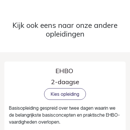
Kijk ook eens naar onze andere
opleidingen
EHBO
2-daagse
Kies opleiding
Basisopleiding gespreid over twee dagen waarin we
de belangrijkste basisconcepten en praktische EHBO-
vaardigheden overlopen.