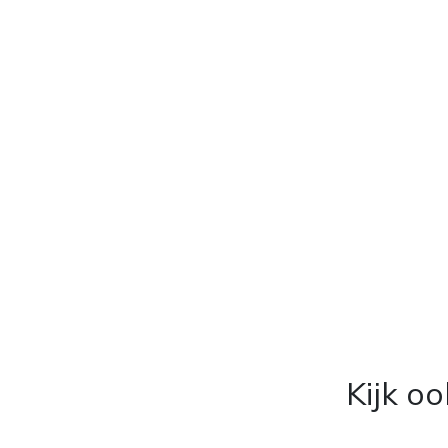
Kijk o