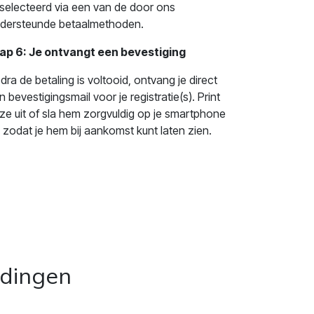
selecteerd via een van de door ons
dersteunde betaalmethoden.
ap 6: Je ontvangt een bevestiging
dra de betaling is voltooid, ontvang je direct
n bevestigingsmail voor je registratie(s). Print
ze uit of sla hem zorgvuldig op je smartphone
 zodat je hem bij aankomst kunt laten zien.
idingen