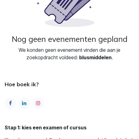
Nog geen evenementen gepland
We konden geen evenement vinden die aan je
zoekopdracht voldeed:
blusmiddelen
.
Hoe boek ik?
Stap 1: kies een examen of cursus