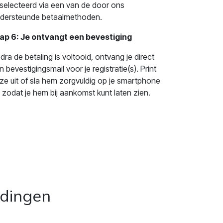
selecteerd via een van de door ons
dersteunde betaalmethoden.
ap 6: Je ontvangt een bevestiging
dra de betaling is voltooid, ontvang je direct
n bevestigingsmail voor je registratie(s). Print
ze uit of sla hem zorgvuldig op je smartphone
 zodat je hem bij aankomst kunt laten zien.
idingen