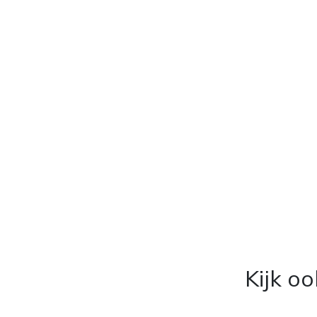
Kijk o