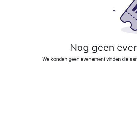
Nog geen eve
We konden geen evenement vinden die aan