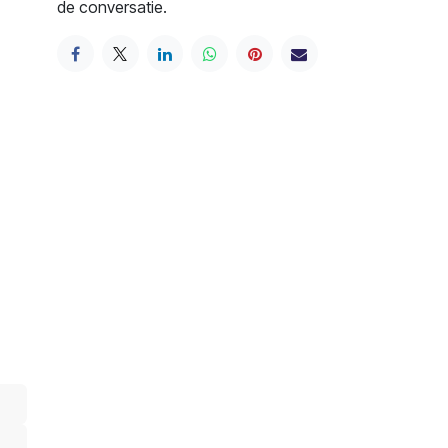
de conversatie.