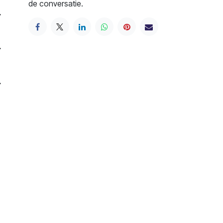
de conversatie.