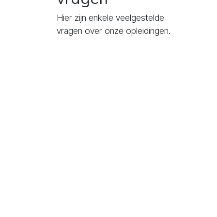
Hier zijn enkele veelgestelde
vragen over onze opleidingen.