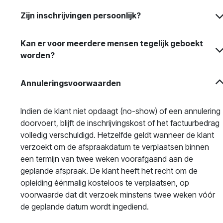
Zijn inschrijvingen persoonlijk?
Kan er voor meerdere mensen tegelijk geboekt
worden?
Annuleringsvoorwaarden
Indien de klant niet opdaagt (no-show) of een annulering
doorvoert, blijft de inschrijvingskost of het factuurbedrag
volledig verschuldigd. Hetzelfde geldt wanneer de klant
verzoekt om de afspraakdatum te verplaatsen binnen
een termijn van twee weken voorafgaand aan de
geplande afspraak. De klant heeft het recht om de
opleiding éénmalig kosteloos te verplaatsen, op
voorwaarde dat dit verzoek minstens twee weken vóór
de geplande datum wordt ingediend.