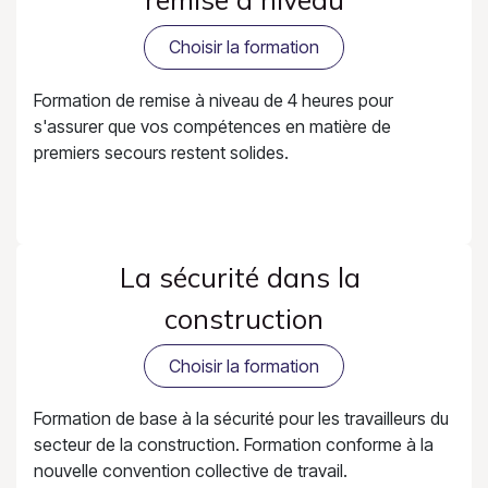
Choisir la formation
Formation de remise à niveau de 4 heures pour
s'assurer que vos compétences en matière de
premiers secours restent solides.
La sécurité dans la
construction
Choisir la formation
Formation de base à la sécurité pour les travailleurs du
secteur de la construction. Formation conforme à la
nouvelle convention collective de travail.