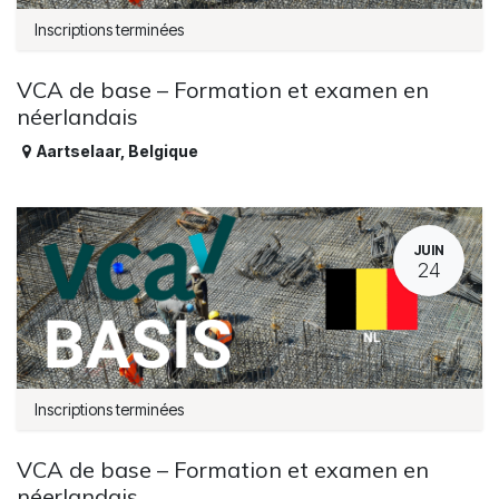
Inscriptions terminées
VCA de base – Formation et examen en
néerlandais
Aartselaar
,
Belgique
JUIN
24
Inscriptions terminées
VCA de base – Formation et examen en
néerlandais