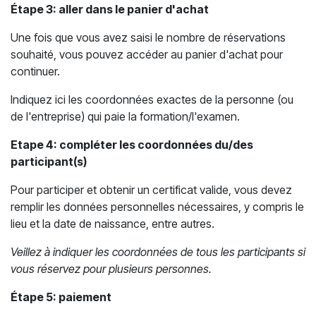
Étape 3: aller dans le panier d'achat
Une fois que vous avez saisi le nombre de réservations
souhaité, vous pouvez accéder au panier d'achat pour
continuer.
Indiquez ici les coordonnées exactes de la personne (ou
de l'entreprise) qui paie la formation/l'examen.
Etape 4: compléter les coordonnées du/des
participant(s)
Pour participer et obtenir un certificat valide, vous devez
remplir les données personnelles nécessaires, y compris le
lieu et la date de naissance, entre autres.
Veillez à indiquer les coordonnées de tous les participants si
vous réservez pour plusieurs personnes.
Étape 5: paiement