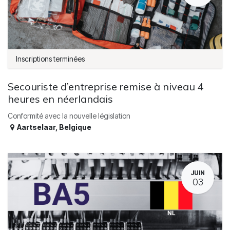
Inscriptions terminées
Secouriste d’entreprise remise à niveau 4
heures en néerlandais
Conformité avec la nouvelle législation
Aartselaar
,
Belgique
JUIN
03