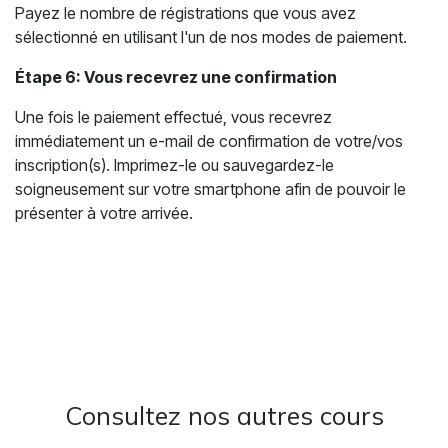
Payez le nombre de régistrations que vous avez
sélectionné en utilisant l'un de nos modes de paiement.
Étape 6: Vous recevrez une confirmation
Une fois le paiement effectué, vous recevrez
immédiatement un e-mail de confirmation de votre/vos
inscription(s). Imprimez-le ou sauvegardez-le
soigneusement sur votre smartphone afin de pouvoir le
présenter à votre arrivée.
Consultez nos autres cours