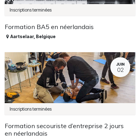
Inscriptions terminées
Formation BA5 en néerlandais
Aartselaar
,
Belgique
JUIN
02
Inscriptions terminées
Formation secouriste d’entreprise 2 jours
en néerlandais