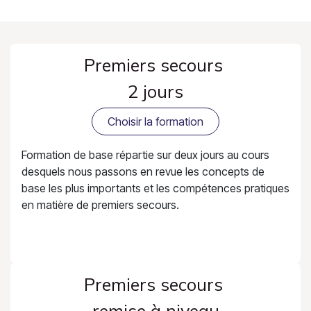
Premiers secours
2 jours
Choisir la formation
Formation de base répartie sur deux jours au cours
desquels nous passons en revue les concepts de
base les plus importants et les compétences pratiques
en matière de premiers secours.
Premiers secours
remise à niveau