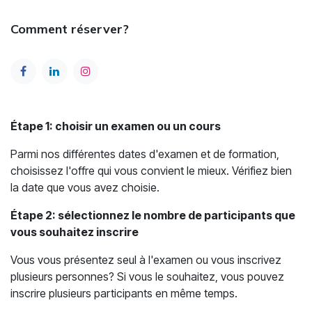
Comment réserver?
Étape 1: choisir un examen ou un cours
Parmi nos différentes dates d'examen et de formation,
choisissez l'offre qui vous convient le mieux. Vérifiez bien
la date que vous avez choisie.
Étape 2: sélectionnez le nombre de participants que
vous souhaitez inscrire
Vous vous présentez seul à l'examen ou vous inscrivez
plusieurs personnes? Si vous le souhaitez, vous pouvez
inscrire plusieurs participants en même temps.