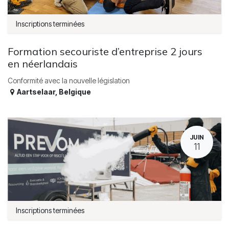
Inscriptions terminées
Formation secouriste d’entreprise 2 jours
en néerlandais
Conformité avec la nouvelle législation
Aartselaar
,
Belgique
JUIN
11
Inscriptions terminées