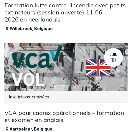
Formation lutte contre l'incendie avec petits
extincteurs (session ouverte) 11-06-
2026 en néerlandais
Willebroek
,
Belgique
JUIN
10
Inscriptions terminées
VCA pour cadres opérationnels – formation
et examen en anglais
Aartselaar
,
Belgique