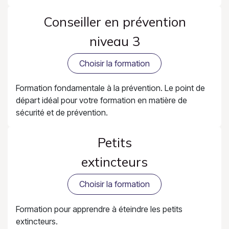
Conseiller en prévention
niveau 3
Choisir la formation
Formation fondamentale à la prévention. Le point de
départ idéal pour votre formation en matière de
sécurité et de prévention.
Petits
extincteurs
Choisir la formation
Formation pour apprendre à éteindre les petits
extincteurs.