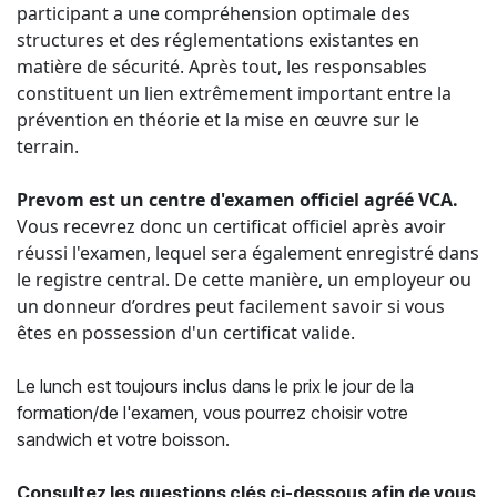
participant a une compréhension optimale des
structures et des réglementations existantes en
matière de sécurité. Après tout, les responsables
constituent un lien extrêmement important entre la
prévention en théorie et la mise en œuvre sur le
terrain.
Prevom est un centre d'examen officiel agréé VCA.
Vous recevrez donc un certificat officiel après avoir
réussi l'examen, lequel sera également enregistré dans
le registre central. De cette manière, un employeur ou
un donneur d’ordres peut facilement savoir si vous
êtes en possession d'un certificat valide.
Le lunch est toujours inclus dans le prix le jour de la
formation/de l'examen, vous pourrez choisir votre
sandwich et votre boisson.
Consultez les questions clés ci-dessous afin de vous