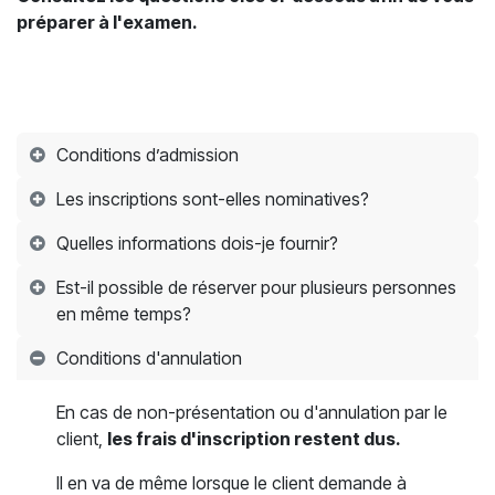
préparer à l'examen.
Conditions d’admission
Les inscriptions sont-elles nominatives?
Quelles informations dois-je fournir?
Est-il possible de réserver pour plusieurs personnes
en même temps?
Conditions d'annulation
En cas de non-présentation ou d'annulation par le
client,
les frais d'inscription restent dus.
Il en va de même lorsque le client demande à