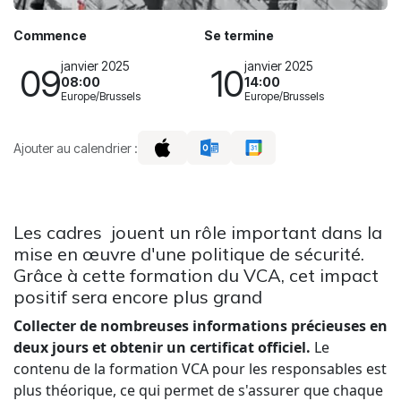
Commence
Se termine
janvier 2025
janvier 2025
09
10
08:00
14:00
Europe/Brussels
Europe/Brussels
Ajouter au calendrier :
Les cadres jouent un rôle important dans la
mise en œuvre d'une politique de sécurité.
Grâce à cette formation du VCA, cet impact
positif sera encore plus grand
Collecter de nombreuses informations précieuses en
deux jours et obtenir un certificat officiel.
Le
contenu de la formation VCA pour les responsables est
plus théorique, ce qui permet de s'assurer que chaque