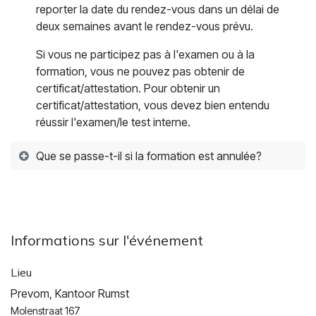
reporter la date du rendez-vous dans un délai de
deux semaines avant le rendez-vous prévu.
Si vous ne participez pas à l'examen ou à la
formation, vous ne pouvez pas obtenir de
certificat/attestation. Pour obtenir un
certificat/attestation, vous devez bien entendu
réussir l'examen/le test interne.
Que se passe-t-il si la formation est annulée?
Informations sur l'événement
Lieu
Prevom, Kantoor Rumst
Molenstraat 167