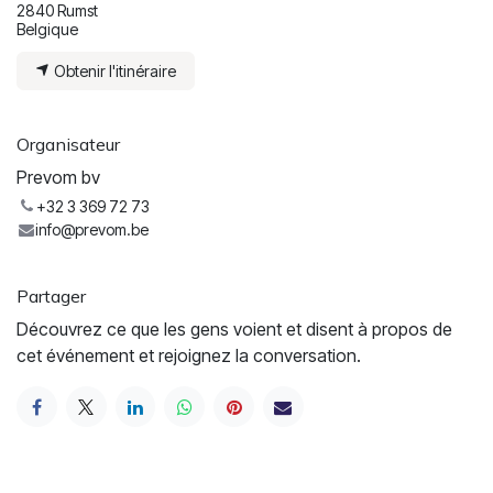
2840 Rumst
Belgique
Obtenir l'itinéraire
Organisateur
Prevom bv
+32 3 369 72 73
info@prevom.be
Partager
Découvrez ce que les gens voient et disent à propos de
cet événement et rejoignez la conversation.